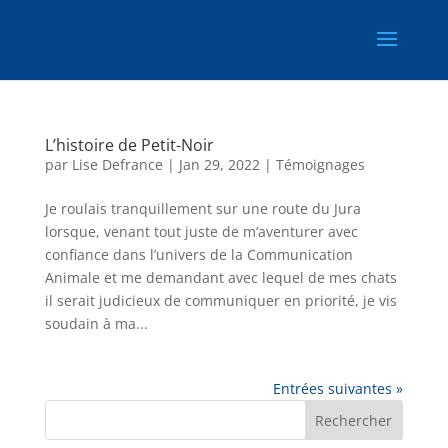
L’histoire de Petit-Noir
par
Lise Defrance
|
Jan 29, 2022
|
Témoignages
Je roulais tranquillement sur une route du Jura
lorsque, venant tout juste de m’aventurer avec
confiance dans l’univers de la Communication
Animale et me demandant avec lequel de mes chats
il serait judicieux de communiquer en priorité, je vis
soudain à ma...
Entrées suivantes »