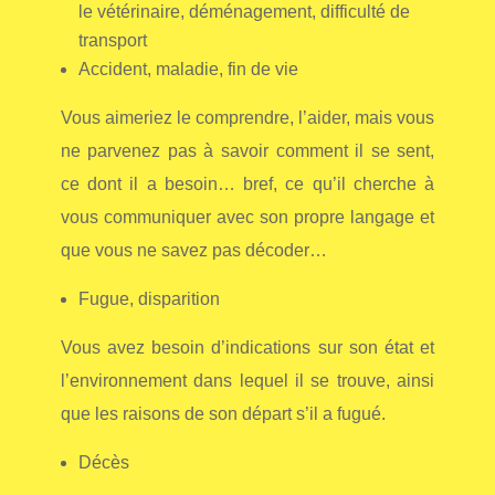
le vétérinaire, déménagement,
difficulté de
transport
A
ccident, maladie, fin de vie
Vous aimeriez le comprendre, l’aider, mais
vous
ne parvenez pas à savoir comment il se sent,
ce dont il a besoin… bref, ce qu’il cherche à
vous communiquer avec son propre langage et
que vous ne savez pas décoder…
Fugue, disparition
Vous avez besoin d’indications sur son état et
l’environnement dans lequel il se trouve, ainsi
que les raisons de son départ s’il a fugué.
Décès