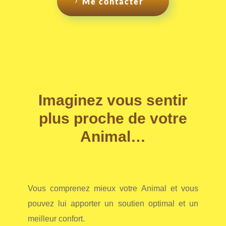
Me contacter
Imaginez vous sentir
plus proche de votre
Animal…
Vous comprenez mieux votre Animal et vous
pouvez lui apporter un soutien optimal et un
meilleur confort.