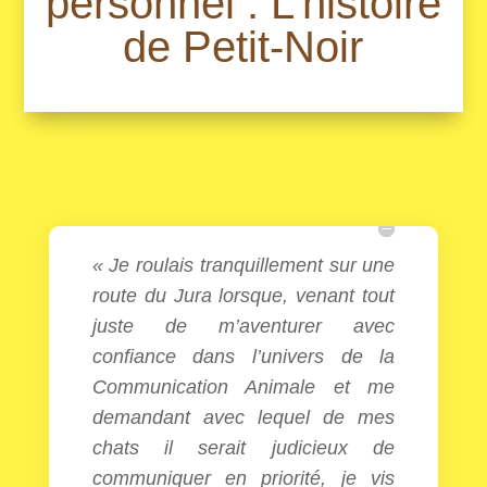
personnel : L’histoire
de Petit-Noir
« Je roulais tranquillement sur une
route du Jura lorsque, venant tout
juste de m’aventurer avec
confiance dans l’univers de la
Communication Animale et me
demandant avec lequel de mes
chats il serait judicieux de
communiquer en priorité, je vis