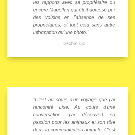
les rapports avec sa propriétaire ou
encore Magellan qui était agressé par
des voisins en l'absence de ses
propriétaires, et tout cela sans autre
information qu'une photo."
Géobio Djo
"C'est au cours d'un voyage que j'ai
rencontré Lise. Au cours d'une
conversation, j'ai découvert sa
passion pour les animaux et son rôle
dans la communication animale. C'est