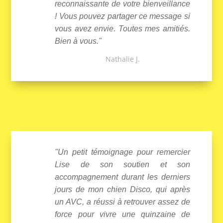
reconnaissante de votre bienveillance
! Vous pouvez partager ce message si
vous avez envie. Toutes mes amitiés.
Bien à vous."
Nathalie J.
"Un petit témoignage pour remercier
Lise de son soutien et son
accompagnement durant les derniers
jours de mon chien Disco, qui après
un AVC, a réussi à retrouver assez de
force pour vivre une quinzaine de