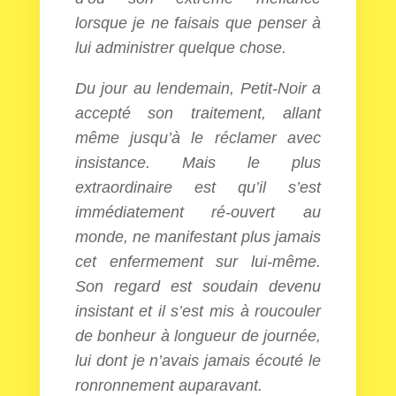
lorsque je ne faisais que penser à
lui administrer quelque chose.
Du jour au lendemain, Petit-Noir a
accepté son traitement, allant
même jusqu’à le réclamer avec
insistance. Mais le plus
extraordinaire est qu’il s’est
immédiatement ré-ouvert au
monde, ne manifestant plus jamais
cet enfermement sur lui-même.
Son regard est soudain devenu
insistant et il s’est mis à roucouler
de bonheur à longueur de journée,
lui dont je n’avais jamais écouté le
ronronnement auparavant.