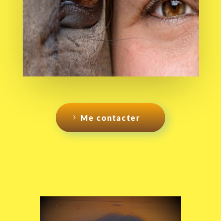
Me contacter