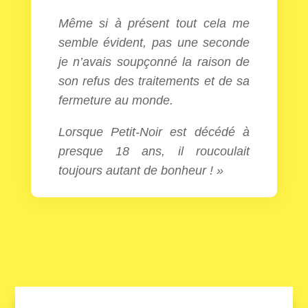
Même si à présent tout cela me
semble évident, pas une seconde
je n’avais soupçonné la raison de
son refus des traitements et de sa
fermeture au monde.
Lorsque Petit-Noir est décédé à
presque 18 ans, il roucoulait
toujours autant de bonheur ! »