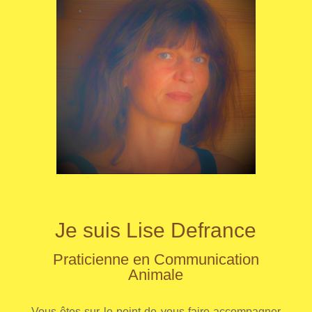
Je suis Lise Defrance
Praticienne en Communication
Animale
Vous êtes sur le point de vous faire accompagner