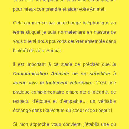
pour mieux comprendre et aider votre Animal.
C
ela
commence par un échange téléphonique au
terme duquel je suis normalement en mesure de
vous dire si nous pouvons oeuvrer ensemble dans
l’intérêt de votre Animal.
Il est important à ce stade de préciser que
la
Communication Animale ne se substitue à
aucun avis ni traitement vétérinaire
. C’est une
pratique complémentaire empreinte d’intégrité, de
respect, d’écoute et d’empathie… un véritable
échange dans l’ouverture du c
oeur et de l’esprit !
Si mon approche vous convient, j’établis une ou