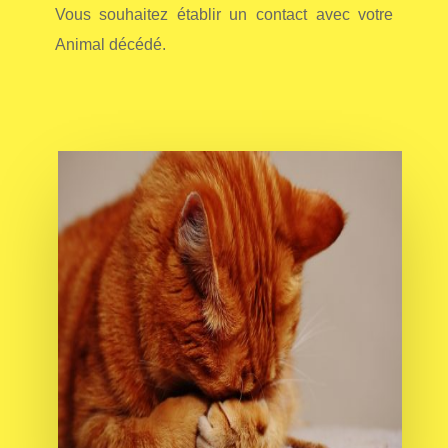
Vous souhaitez établir un contact avec votre
Animal décédé.