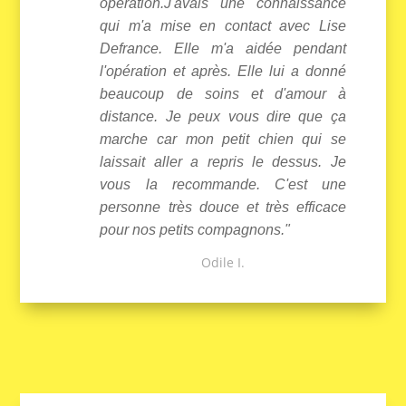
opération.J'avais une connaissance
qui m'a mise en contact avec Lise
Defrance. Elle m'a aidée pendant
l'opération et après. Elle lui a donné
beaucoup de soins et d'amour à
distance. Je peux vous dire que ça
marche car mon petit chien qui se
laissait aller a repris le dessus. Je
vous la recommande. C'est une
personne très douce et très efficace
pour nos petits compagnons."
Odile I.