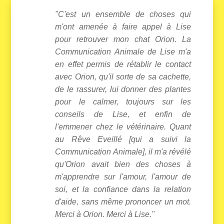
"C'est un ensemble de choses qui
m'ont amenée à faire appel à Lise
pour retrouver mon chat Orion. La
Communication Animale de Lise m'a
en effet permis de rétablir le contact
avec Orion, qu'il sorte de sa cachette,
de le rassurer, lui donner des plantes
pour le calmer, toujours sur les
conseils de Lise, et enfin de
l'emmener chez le vétérinaire. Quant
au Rêve Eveillé [qui a suivi la
Communication Animale], il m'a révélé
qu'Orion avait bien des choses à
m'apprendre sur l'amour, l'amour de
soi, et la confiance dans la relation
d'aide, sans même prononcer un mot.
Merci à Orion. Merci à Lise."