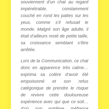
souviennent d’un chat au regard
impénétrable, constamment
couché en rond les pattes sur les
yeux, comme s’il refusait le
monde. Malgré son âge adulte, il
était d’ailleurs resté de petite taille,
sa croissance semblant s’être
arrêtée.
Lors de la Communication, ce chat
donc en apparence très calme…
exprima sa colère d’avoir été
empoisonné et son refus
catégorique de prendre le risque
de revivre cette douloureuse
expérience avec qui que ce soit…
d’où son extrême méfiance