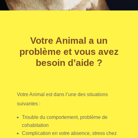
Votre Animal a un
problème et vous avez
besoin d’aide ?
Votre Animal est dans l’une des situations
suivantes
:
Trouble du comportement, problème de
cohabitation
Complication en votre absence, stress chez