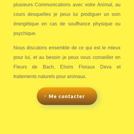
plusieurs Communications avec votre Animal, au
cours desquelles je peux lui prodiguer un soin
énergétique en cas de souffrance physique ou
psychique.
Nous discutons ensemble de ce qui est le mieux
pour lui, et au besoin je peux vous conseiller en
Fleurs de Bach, Elixirs Floraux Deva et
traitements naturels pour animaux.
Me contacter