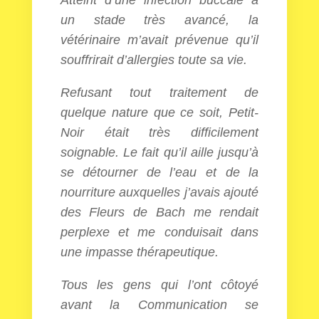
Atteint d’une infection buccale à
un stade très avancé, la
vétérinaire m’avait prévenue qu’il
souffrirait d’allergies toute sa vie.
Refusant tout traitement de
quelque nature que ce soit, Petit-
Noir était très difficilement
soignable. Le fait qu’il aille jusqu’à
se détourner de l’eau et de la
nourriture auxquelles j’avais ajouté
des Fleurs de Bach me rendait
perplexe et me conduisait dans
une impasse thérapeutique.
Tous les gens qui l’ont côtoyé
avant la Communication se