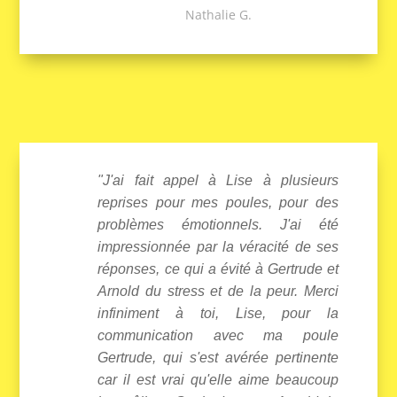
Nathalie G.
"J'ai fait appel à Lise à plusieurs
reprises pour mes poules, pour des
problèmes émotionnels. J'ai été
impressionnée par la véracité de ses
réponses, ce qui a évité à Gertrude et
Arnold du stress et de la peur. Merci
infiniment à toi, Lise, pour la
communication avec ma poule
Gertrude, qui s'est avérée pertinente
car il est vrai qu'elle aime beaucoup