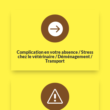

Complication en votre absence / Stress
chez le vétérinaire / Déménagement /
Transport
s