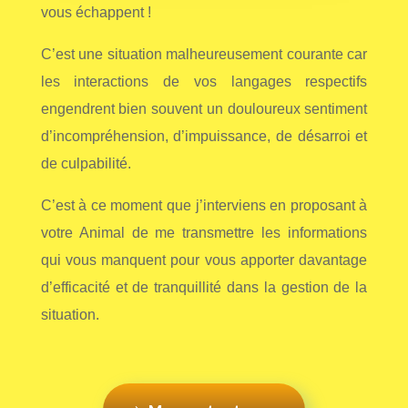
vous échappent !
C’est une situation malheureusement courante car
les interactions de vos langages respectifs
engendrent bien souvent un douloureux sentiment
d’incompréhension, d’impuissance, de désarroi et
de culpabilité.
C’est à ce moment que j’interviens en proposant à
votre Animal de me transmettre les informations
qui vous manquent pour vous apporter davantage
d’efficacité et de tranquillité dans la gestion de la
situation.