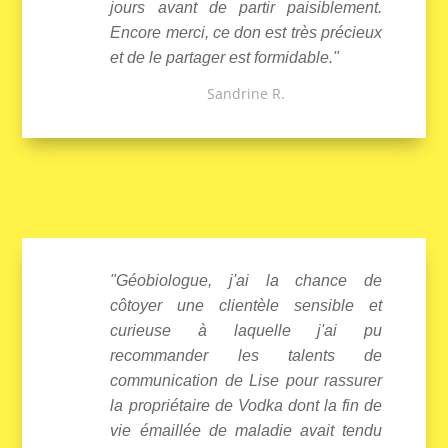
jours avant de partir paisiblement.
Encore merci, ce don est très précieux
et de le partager est formidable."
Sandrine R.
"Géobiologue, j'ai la chance de
côtoyer une clientèle sensible et
curieuse à laquelle j'ai pu
recommander les talents de
communication de Lise pour rassurer
la propriétaire de Vodka dont la fin de
vie émaillée de maladie avait tendu