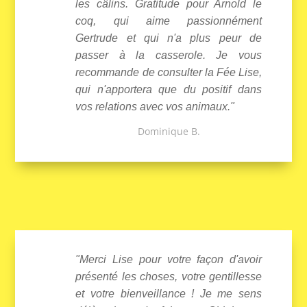
les câlins. Gratitude pour Arnold le
coq, qui aime passionnément
Gertrude et qui n'a plus peur de
passer à la casserole. Je vous
recommande de consulter la Fée Lise,
qui n'apportera que du positif dans
vos relations avec vos animaux."
Dominique B.
"Merci Lise pour votre façon d'avoir
présenté les choses, votre gentillesse
et votre bienveillance ! Je me sens