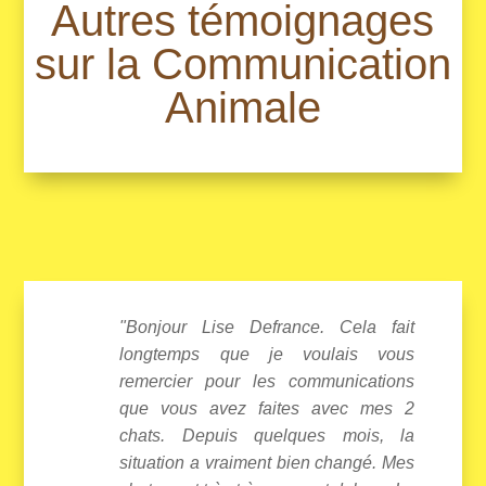
Autres témoignages
sur la Communication
Animale
"Bonjour Lise Defrance. Cela fait
longtemps que je voulais vous
remercier pour les communications
que vous avez faites avec mes 2
chats. Depuis quelques mois, la
situation a vraiment bien changé. Mes