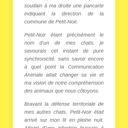
soudain à ma droite une pancarte
indiquant la direction de la
commune de Petit-Noir.
Petit-Noir étant précisément le
nom d’un de mes chats, je
savourais cet instant de pure
synchronicité, sans savoir encore
à quel point la Communication
Animale allait changer sa vie et
ma vision de notre compréhension
des animaux que nous côtoyons.
Bravant la défense territoriale de
mes autres chats, Petit-Noir était
arrivé sur mon lit en pleine nuit.