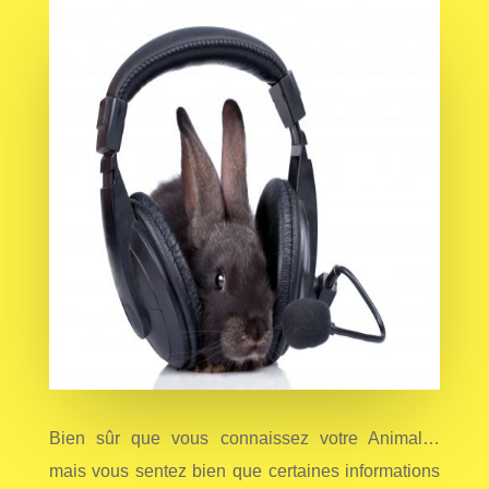
Bien sûr que vous connaissez votre Animal…
mais vous sentez bien que certaines informations