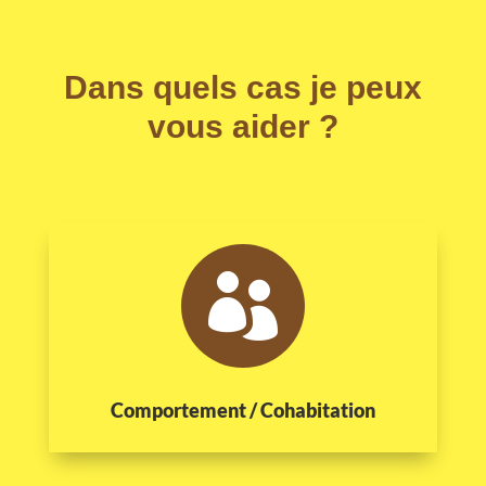
Dans quels cas je peux
vous aider ?

Comportement / Cohabitation