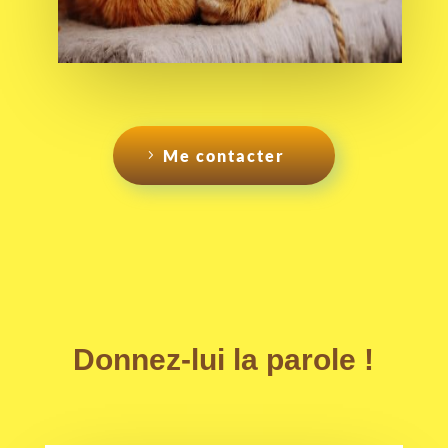
Me contacter
Donnez-lui la parole !