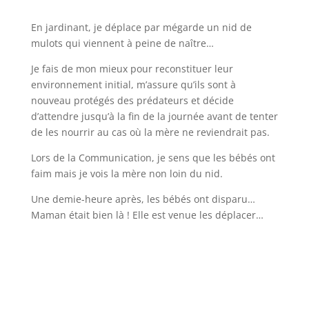
En jardinant, je déplace par mégarde un nid de
mulots qui viennent à peine de naître…
Je fais de mon mieux pour reconstituer leur
environnement initial, m’assure qu’ils sont à
nouveau protégés des prédateurs et décide
d’attendre jusqu’à la fin de la journée avant de tenter
de les nourrir au cas où la mère ne reviendrait pas.
Lors de la Communication, je sens que les bébés ont
faim mais je vois la mère non loin du nid.
Une demie-heure après, les bébés ont disparu…
Maman était bien là ! Elle est venue les déplacer…