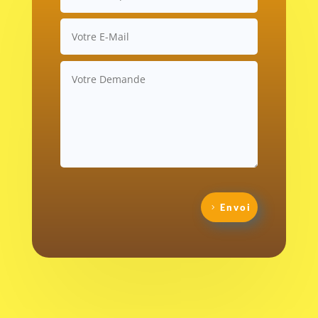
Envoi