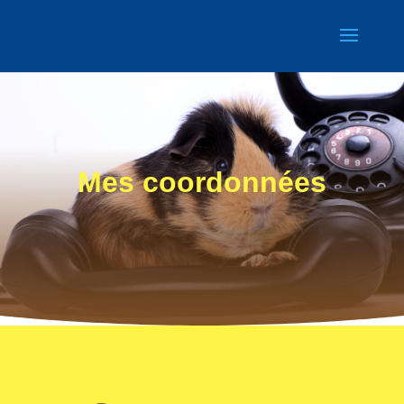
Mes coordonnées