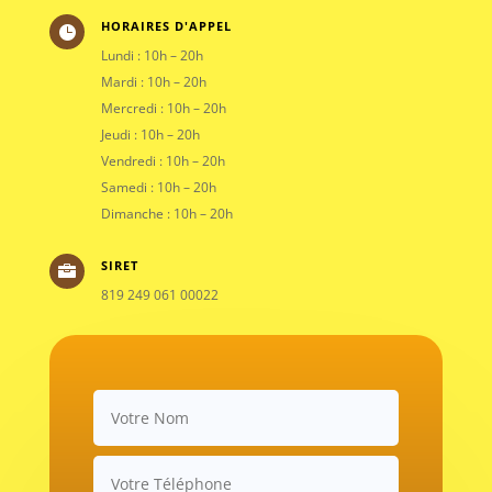
HORAIRES D'APPEL

Lundi : 10h – 20h
Mardi : 10h – 20h
Mercredi : 10h – 20h
Jeudi : 10h – 20h
Vendredi : 10h – 20h
Samedi : 10h – 20h
Dimanche : 10h – 20h
SIRET

819 249 061 00022